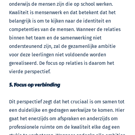
onderwijs de mensen zijn die op school werken.
Kwaliteit is mensenwerk en dat betekent dat het
belangrijk is om te kijken naar de identiteit en
competenties van de mensen. Wanneer de relaties
binnen het team en de samenwerking niet
ondersteunend zijn, zal de gezamenlijke ambitie
voor deze leerlingen niet voldoende worden
gerealiseerd. De focus op relaties is daarom het
vierde perspectief.
5. Focus op verbinding
Dit perspectief zegt dat het cruciaal is om samen tot
een duidelijke en gedragen werkwijze te komen. Hier
gaat het enerzijds om afspraken en anderzijds om
professionele ruimte om de kwaliteit elke dag een