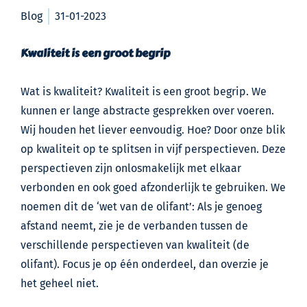
Blog
31-01-2023
Kwaliteit is een groot begrip
Wat is kwaliteit? Kwaliteit is een groot begrip. We
kunnen er lange abstracte gesprekken over voeren.
Wij houden het liever eenvoudig. Hoe? Door onze blik
op kwaliteit op te splitsen in vijf perspectieven. Deze
perspectieven zijn onlosmakelijk met elkaar
verbonden en ook goed afzonderlijk te gebruiken. We
noemen dit de ‘wet van de olifant’: Als je genoeg
afstand neemt, zie je de verbanden tussen de
verschillende perspectieven van kwaliteit (de
olifant). Focus je op één onderdeel, dan overzie je
het geheel niet.