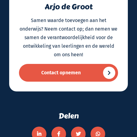
Arjo de Groot
Samen waarde toevoegen aan het
onderwijs? Neem contact op; dan nemen we
samen de verantwoordelijkheid voor de
ontwikkeling van leerlingen en de wereld
om ons heen!
Contact opnemen
Delen