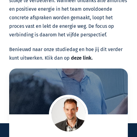
stukje te verbeteren. Wanneer ondanks alle ambities
en positieve energie in het team onvoldoende
concrete afspraken worden gemaakt, loopt het
proces vast en lekt de energie weg. De focus op
verbinding is daarom het vijfde perspectief.
Benieuwd naar onze studiedag en hoe jij dit verder
kunt uitwerken. Klik dan op
deze link.