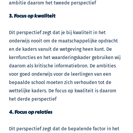
ambitie daarom het tweede perspectief
3. Focus op kwaliteit
Dit perspectief zegt dat je bij kwaliteit in het
onderwijs nooit om de maatschappelijke opdracht
en de kaders vanuit de wetgeving heen kunt. De
kernfuncties en het waarderingskader gebruiken wij
daarom als kritische informatiebron. De ambities
voor goed onderwijs voor de leerlingen van een
bepaalde school moeten zich verhouden tot de
wettelijke kaders. De focus op kwaliteit is daarom
het derde perspectief
4. Focus op relaties
Dit perspectief zegt dat de bepalende factor in het