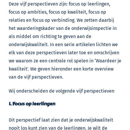
Deze vijf perspectieven zijn: focus op leerlingen,
focus op ambities, focus op kwaliteit, focus op
relaties en focus op verbinding. We zetten daarbij
het waarderingskader van de onderwijsinspectie in
als middel om richting te geven aan de
onderwijskwaliteit. In een serie artikelen lichten we
elk van deze perspectieven later toe en omschrijven
we waarom ze een centrale rol spelen in ‘Waardeer je
kwaliteit’. We geven hieronder een korte overview
van de vijf perspectieven.
Wij onderscheiden de volgende vijf perspectieven
1. Focus op leerlingen
Dit perspectief laat zien dat je onderwijskwaliteit
nooit los kunt zien van de leerlingen. Je wilt de