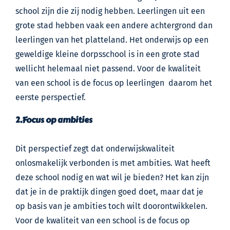
school zijn die zij nodig hebben. Leerlingen uit een
grote stad hebben vaak een andere achtergrond dan
leerlingen van het platteland. Het onderwijs op een
geweldige kleine dorpsschool is in een grote stad
wellicht helemaal niet passend. Voor de kwaliteit
van een school is de focus op leerlingen daarom het
eerste perspectief.
2.Focus op ambities
Dit perspectief zegt dat onderwijskwaliteit
onlosmakelijk verbonden is met ambities. Wat heeft
deze school nodig en wat wil je bieden? Het kan zijn
dat je in de praktijk dingen goed doet, maar dat je
op basis van je ambities toch wilt doorontwikkelen.
Voor de kwaliteit van een school is de focus op