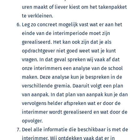
uren maakt of liever kiest om het takenpakket
te verkleinen.
Leg zo concreet mogelijk vast wat er aan het
einde van de interimperiode moet zijn
gerealiseerd. Het kan ook zijn dat je als
opdrachtgever niet goed weet wat je kunt
vragen. In dat geval spreken wij vaak af dat
onze interimmers een analyse van de school
maken. Deze analyse kun je bespreken in de
verschillende gremia. Daaruit volgt een plan
van aanpak. In dat plan van aanpak kun je dan
vervolgens helder afspreken wat er door de
interimmer wordt gerealiseerd en wat door de
opvolger.
Deel alle informatie die beschikbaar is met de
interimmer. Wij ontdekken vaak dat er in