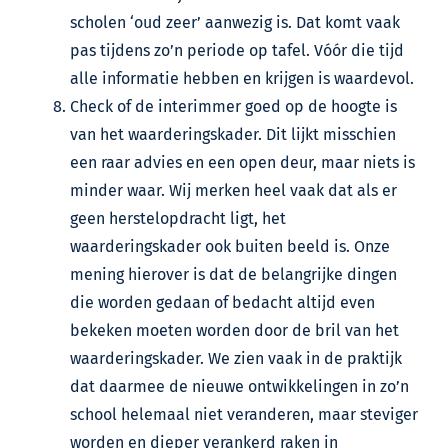
scholen ‘oud zeer’ aanwezig is. Dat komt vaak
pas tijdens zo’n periode op tafel. Vóór die tijd
alle informatie hebben en krijgen is waardevol.
Check of de interimmer goed op de hoogte is
van het waarderingskader. Dit lijkt misschien
een raar advies en een open deur, maar niets is
minder waar. Wij merken heel vaak dat als er
geen herstelopdracht ligt, het
waarderingskader ook buiten beeld is. Onze
mening hierover is dat de belangrijke dingen
die worden gedaan of bedacht altijd even
bekeken moeten worden door de bril van het
waarderingskader. We zien vaak in de praktijk
dat daarmee de nieuwe ontwikkelingen in zo’n
school helemaal niet veranderen, maar steviger
worden en dieper verankerd raken in