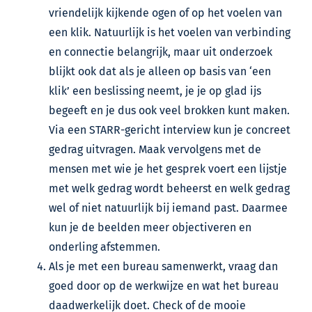
vriendelijk kijkende ogen of op het voelen van
een klik. Natuurlijk is het voelen van verbinding
en connectie belangrijk, maar uit onderzoek
blijkt ook dat als je alleen op basis van ‘een
klik’ een beslissing neemt, je je op glad ijs
begeeft en je dus ook veel brokken kunt maken.
Via een STARR-gericht interview kun je concreet
gedrag uitvragen. Maak vervolgens met de
mensen met wie je het gesprek voert een lijstje
met welk gedrag wordt beheerst en welk gedrag
wel of niet natuurlijk bij iemand past. Daarmee
kun je de beelden meer objectiveren en
onderling afstemmen.
Als je met een bureau samenwerkt, vraag dan
goed door op de werkwijze en wat het bureau
daadwerkelijk doet. Check of de mooie