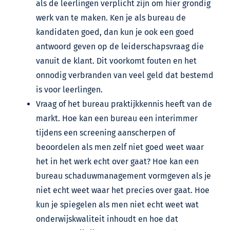
als de leerlingen verplicht zijn om hier grondig
werk van te maken. Ken je als bureau de
kandidaten goed, dan kun je ook een goed
antwoord geven op de leiderschapsvraag die
vanuit de klant. Dit voorkomt fouten en het
onnodig verbranden van veel geld dat bestemd
is voor leerlingen.
Vraag of het bureau praktijkkennis heeft van de
markt. Hoe kan een bureau een interimmer
tijdens een screening aanscherpen of
beoordelen als men zelf niet goed weet waar
het in het werk echt over gaat? Hoe kan een
bureau schaduwmanagement vormgeven als je
niet echt weet waar het precies over gaat. Hoe
kun je spiegelen als men niet echt weet wat
onderwijskwaliteit inhoudt en hoe dat