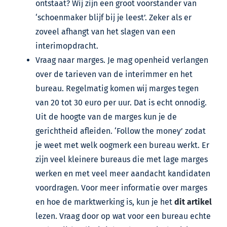
ontstaat? Wij zijn een groot voorstander van
‘schoenmaker blijf bij je leest’. Zeker als er
zoveel afhangt van het slagen van een
interimopdracht.
Vraag naar marges. Je mag openheid verlangen
over de tarieven van de interimmer en het
bureau. Regelmatig komen wij marges tegen
van 20 tot 30 euro per uur. Dat is echt onnodig.
Uit de hoogte van de marges kun je de
gerichtheid afleiden. ‘Follow the money’ zodat
je weet met welk oogmerk een bureau werkt. Er
zijn veel kleinere bureaus die met lage marges
werken en met veel meer aandacht kandidaten
voordragen. Voor meer informatie over marges
en hoe de marktwerking is, kun je het
dit artikel
lezen. Vraag door op wat voor een bureau echte