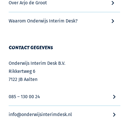
Over Arjo de Groot
Waarom Onderwijs Interim Desk?
CONTACT GEGEVENS
Onderwijs Interim Desk B.V.
Rikkertweg 6
7122 JB Aalten
085 – 130 00 24
info@onderwijsinterimdesk.nl