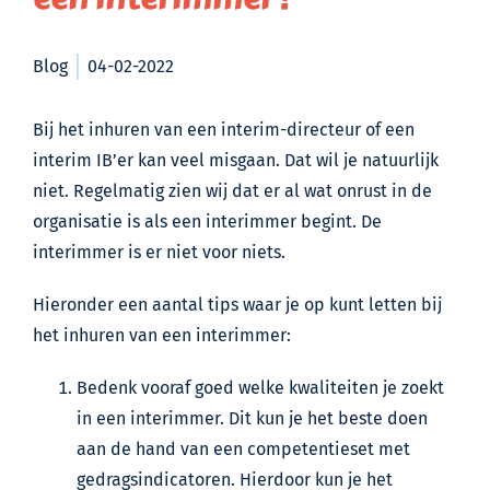
Blog
04-02-2022
Bij het inhuren van een interim-directeur of een
interim IB’er kan veel misgaan. Dat wil je natuurlijk
niet. Regelmatig zien wij dat er al wat onrust in de
organisatie is als een interimmer begint. De
interimmer is er niet voor niets.
Hieronder een aantal tips waar je op kunt letten bij
het inhuren van een interimmer:
Bedenk vooraf goed welke kwaliteiten je zoekt
in een interimmer. Dit kun je het beste doen
aan de hand van een competentieset met
gedragsindicatoren. Hierdoor kun je het