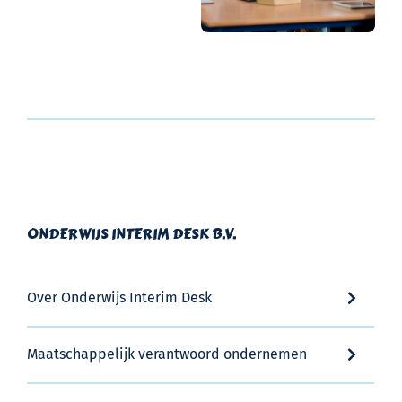
ONDERWIJS INTERIM DESK B.V.
Over Onderwijs Interim Desk
Maatschappelijk verantwoord ondernemen