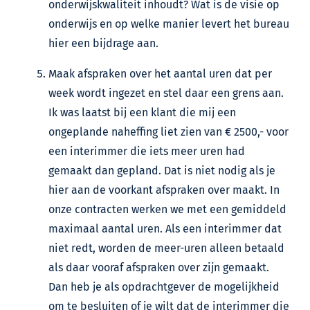
onderwijskwaliteit inhoudt? Wat is de visie op
onderwijs en op welke manier levert het bureau
hier een bijdrage aan.
Maak afspraken over het aantal uren dat per
week wordt ingezet en stel daar een grens aan.
Ik was laatst bij een klant die mij een
ongeplande naheffing liet zien van € 2500,- voor
een interimmer die iets meer uren had
gemaakt dan gepland. Dat is niet nodig als je
hier aan de voorkant afspraken over maakt. In
onze contracten werken we met een gemiddeld
maximaal aantal uren. Als een interimmer dat
niet redt, worden de meer-uren alleen betaald
als daar vooraf afspraken over zijn gemaakt.
Dan heb je als opdrachtgever de mogelijkheid
om te besluiten of je wilt dat de interimmer die