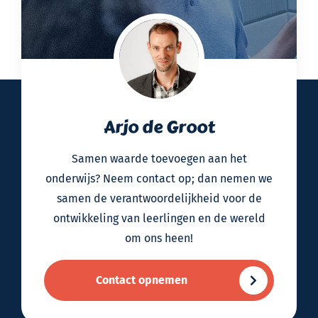
Arjo de Groot
Samen waarde toevoegen aan het
onderwijs? Neem contact op; dan nemen we
samen de verantwoordelijkheid voor de
ontwikkeling van leerlingen en de wereld
om ons heen!
Contact opnemen