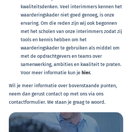
kwaliteitsdenken. Veel interimmers kennen het
waarderingskader niet goed genoeg, is onze
ervaring. Om die reden zijn wij ook begonnen
met het scholen van onze interimmers zodat zij
tools en kennis hebben om het
waarderingskader te gebruiken als middel om
met de opdrachtgevers en teams over
samenwerking, ambities en kwaliteit te praten.
Voor meer informatie kun je
hier
.
Wil je meer informatie over bovenstaande punten,
neem dan gerust contact op met ons via ons
contactformulier. We staan je graag te woord.