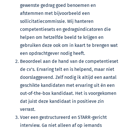
gewenste gedrag goed benoemen en
afstemmen met bijvoorbeeld een
sollicitatiecommissie. Wij hanteren
competentiesets en gedragsindicatoren die
helpen om hetzelfde beeld te krijgen en
gebruiken deze ook om in kaart te brengen wat
een opdrachtgever nodig heeft.
Beoordeel aan de hand van de competentieset
de cv’s. Ervaring telt en is helpend, maar niet
doorslaggevend. Zelf nodig ik altijd een aantal
geschikte kandidaten met ervaring uit én een
out-of-the-box kandidaat. Het is voorgekomen
dat juist deze kandidaat in positieve zin
verrast.
Voer een gestructureerd en STARR-gericht
interview. Ga niet alleen af op iemands