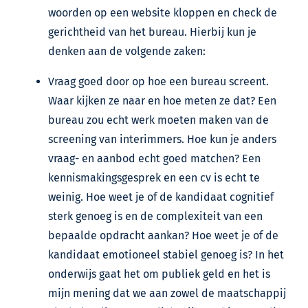
woorden op een website kloppen en check de
gerichtheid van het bureau. Hierbij kun je
denken aan de volgende zaken:
Vraag goed door op hoe een bureau screent.
Waar kijken ze naar en hoe meten ze dat? Een
bureau zou echt werk moeten maken van de
screening van interimmers. Hoe kun je anders
vraag- en aanbod echt goed matchen? Een
kennismakingsgesprek en een cv is echt te
weinig. Hoe weet je of de kandidaat cognitief
sterk genoeg is en de complexiteit van een
bepaalde opdracht aankan? Hoe weet je of de
kandidaat emotioneel stabiel genoeg is? In het
onderwijs gaat het om publiek geld en het is
mijn mening dat we aan zowel de maatschappij