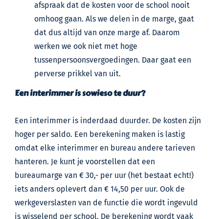
afspraak dat de kosten voor de school nooit
omhoog gaan. Als we delen in de marge, gaat
dat dus altijd van onze marge af. Daarom
werken we ook niet met hoge
tussenpersoonsvergoedingen. Daar gaat een
perverse prikkel van uit.
Een interimmer is sowieso te duur?
Een interimmer is inderdaad duurder. De kosten zijn
hoger per saldo. Een berekening maken is lastig
omdat elke interimmer en bureau andere tarieven
hanteren. Je kunt je voorstellen dat een
bureaumarge van € 30,- per uur (het bestaat echt!)
iets anders oplevert dan € 14,50 per uur. Ook de
werkgeverslasten van de functie die wordt ingevuld
is wisselend per school. De berekening wordt vaak