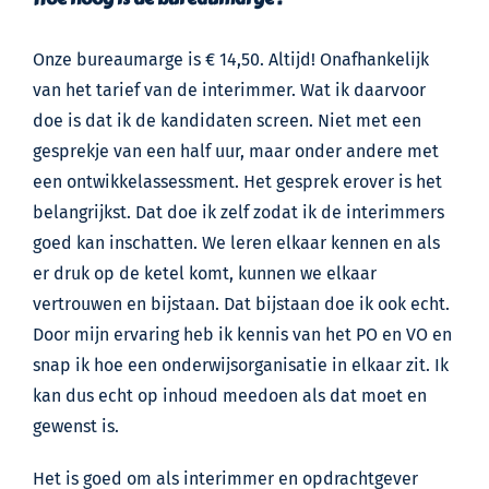
Onze bureaumarge is € 14,50. Altijd! Onafhankelijk
van het tarief van de interimmer. Wat ik daarvoor
doe is dat ik de kandidaten screen. Niet met een
gesprekje van een half uur, maar onder andere met
een ontwikkelassessment. Het gesprek erover is het
belangrijkst. Dat doe ik zelf zodat ik de interimmers
goed kan inschatten. We leren elkaar kennen en als
er druk op de ketel komt, kunnen we elkaar
vertrouwen en bijstaan. Dat bijstaan doe ik ook echt.
Door mijn ervaring heb ik kennis van het PO en VO en
snap ik hoe een onderwijsorganisatie in elkaar zit. Ik
kan dus echt op inhoud meedoen als dat moet en
gewenst is.
Het is goed om als interimmer en opdrachtgever