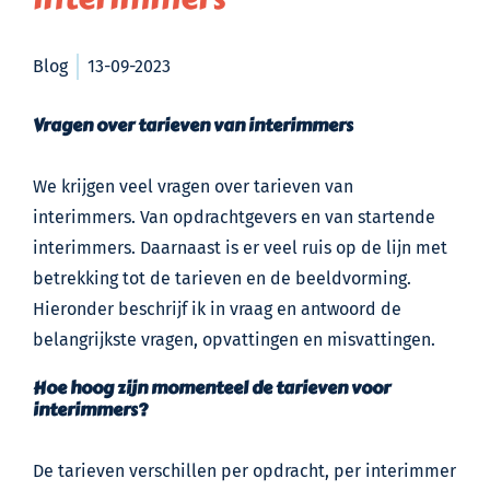
Blog
13-09-2023
Vragen over tarieven van interimmers
We krijgen veel vragen over tarieven van
interimmers. Van opdrachtgevers en van startende
interimmers. Daarnaast is er veel ruis op de lijn met
betrekking tot de tarieven en de beeldvorming.
Hieronder beschrijf ik in vraag en antwoord de
belangrijkste vragen, opvattingen en misvattingen.
Hoe hoog zijn momenteel de tarieven voor
interimmers?
De tarieven verschillen per opdracht, per interimmer