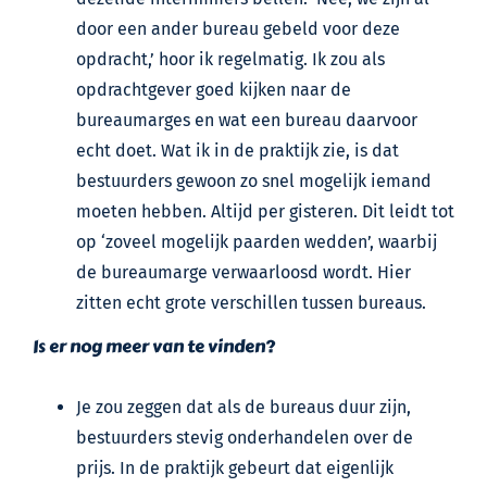
door een ander bureau gebeld voor deze
opdracht,’ hoor ik regelmatig. Ik zou als
opdrachtgever goed kijken naar de
bureaumarges en wat een bureau daarvoor
echt doet. Wat ik in de praktijk zie, is dat
bestuurders gewoon zo snel mogelijk iemand
moeten hebben. Altijd per gisteren. Dit leidt tot
op ‘zoveel mogelijk paarden wedden’, waarbij
de bureaumarge verwaarloosd wordt. Hier
zitten echt grote verschillen tussen bureaus.
Is er nog meer van te vinden?
Je zou zeggen dat als de bureaus duur zijn,
bestuurders stevig onderhandelen over de
prijs. In de praktijk gebeurt dat eigenlijk