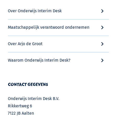
Over Onderwijs Interim Desk
Maatschappelijk verantwoord ondernemen
Over Arjo de Groot
Waarom Onderwijs Interim Desk?
CONTACT GEGEVENS
Onderwijs Interim Desk B.V.
Rikkertweg 6
7122 JB Aalten