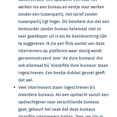
werken via een bureau en eentje voor werken
zonder een tussenpartij. Het tarief zonder
tussenpartij ligt hoger. Dit betekent dus dat een
bestuurder zonder bureau helemaal niet zo
veel goedkoper uit is als de beeldvorming lijkt
te suggereren. Ik zie een flink aantal van deze
interimmers op platforms waar stevig wordt
gecommuniceerd over ‘de dure bureaus’ die
ook allemaal bij ‘diezelfde dure bureaus’ staan
ingeschreven. Een beetje dubbel gevoel geeft
dat wel.
Veel interimmers staan ingeschreven bij
meerdere bureaus. Als een opdracht vanuit een
opdrachtgever naar verschillende bureaus
gaat, gebeurt het vaak dat deze bureaus
dezelfde interimmers bellen. ‘Nee, we zijn al