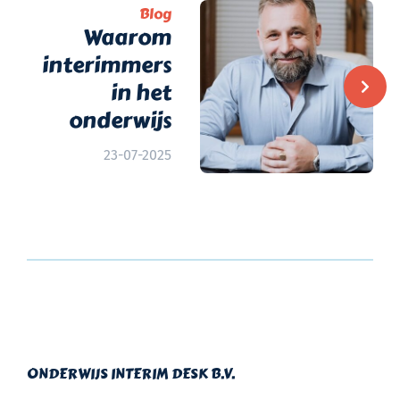
Blog
Waarom
interimmers
in het
onderwijs
23-07-2025
ONDERWIJS INTERIM DESK B.V.