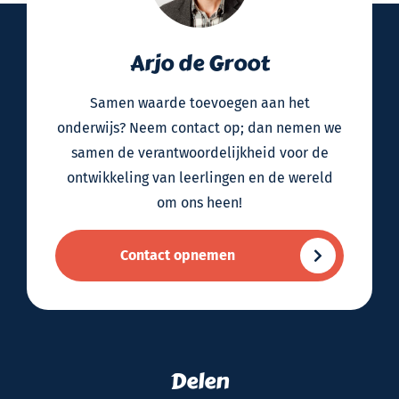
Arjo de Groot
Samen waarde toevoegen aan het
onderwijs? Neem contact op; dan nemen we
samen de verantwoordelijkheid voor de
ontwikkeling van leerlingen en de wereld
om ons heen!
Contact opnemen
Delen