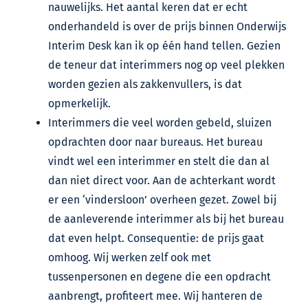
nauwelijks. Het aantal keren dat er echt
onderhandeld is over de prijs binnen Onderwijs
Interim Desk kan ik op één hand tellen. Gezien
de teneur dat interimmers nog op veel plekken
worden gezien als zakkenvullers, is dat
opmerkelijk.
Interimmers die veel worden gebeld, sluizen
opdrachten door naar bureaus. Het bureau
vindt wel een interimmer en stelt die dan al
dan niet direct voor. Aan de achterkant wordt
er een ‘vindersloon’ overheen gezet. Zowel bij
de aanleverende interimmer als bij het bureau
dat even helpt. Consequentie: de prijs gaat
omhoog. Wij werken zelf ook met
tussenpersonen en degene die een opdracht
aanbrengt, profiteert mee. Wij hanteren de