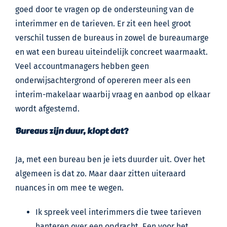
goed door te vragen op de ondersteuning van de
interimmer en de tarieven. Er zit een heel groot
verschil tussen de bureaus in zowel de bureaumarge
en wat een bureau uiteindelijk concreet waarmaakt.
Veel accountmanagers hebben geen
onderwijsachtergrond of opereren meer als een
interim-makelaar waarbij vraag en aanbod op elkaar
wordt afgestemd.
Bureaus zijn duur, klopt dat?
Ja, met een bureau ben je iets duurder uit. Over het
algemeen is dat zo. Maar daar zitten uiteraard
nuances in om mee te wegen.
Ik spreek veel interimmers die twee tarieven
hanteren over een opdracht. Een voor het