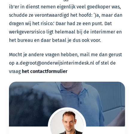
ib’er in dienst nemen eigenlijk veel goedkoper was,
schudde ze verontwaardigd het hoofd: ‘Ja, maar dan
dragen wij het risico.’ Daar had ze een punt. Dat
werkgeversrisico ligt helemaal bij de interimmer en
het bureau en daar betaal je dus ook voor.
Mocht je andere vragen hebben, mail me dan gerust
op a.degroot@onderwijsinterimdesk.nl of stel de
vraag
het contactformulier