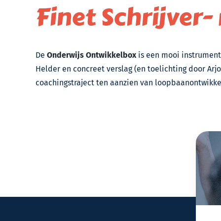
Finet Schrijver-
De
Onderwijs Ontwikkelbox
is een mooi instrument
Helder en concreet verslag (en toelichting door A
coachingstraject ten aanzien van loopbaanontwikke