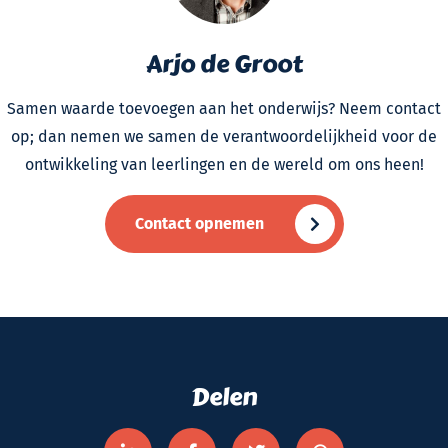
Arjo de Groot
Samen waarde toevoegen aan het onderwijs? Neem contact
op; dan nemen we samen de verantwoordelijkheid voor de
ontwikkeling van leerlingen en de wereld om ons heen!
Contact opnemen
Delen