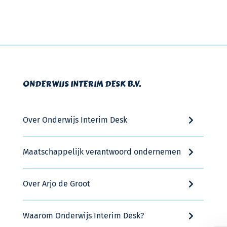
ONDERWIJS INTERIM DESK B.V.
Over Onderwijs Interim Desk
Maatschappelijk verantwoord ondernemen
Over Arjo de Groot
Waarom Onderwijs Interim Desk?