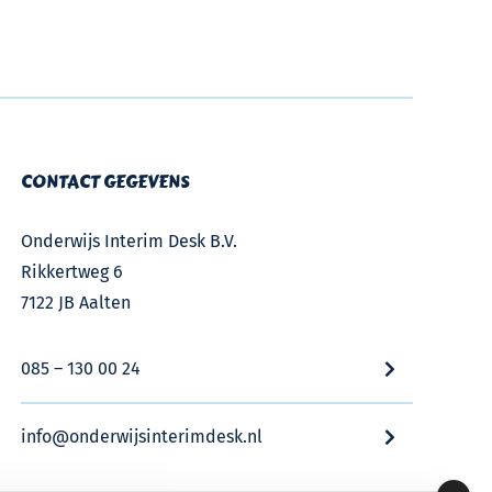
CONTACT GEGEVENS
Onderwijs Interim Desk B.V.
Rikkertweg 6
7122 JB Aalten
085 – 130 00 24
info@onderwijsinterimdesk.nl