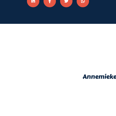
Annemieke