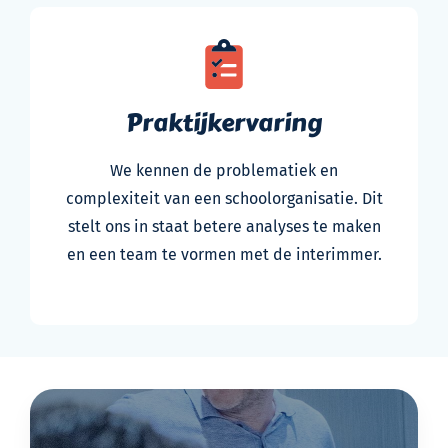
Praktijkervaring
We kennen de problematiek en
complexiteit van een schoolorganisatie. Dit
stelt ons in staat betere analyses te maken
en een team te vormen met de interimmer.