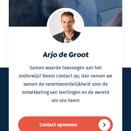
Arjo de Groot
Samen waarde toevoegen aan het
onderwijs? Neem contact op; dan nemen we
samen de verantwoordelijkheid voor de
ontwikkeling van leerlingen en de wereld
om ons heen!
Contact opnemen