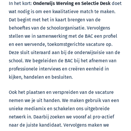
In het kort:
Onderwijs Werving en Selectie Desk
doet
wat nodig is om een kwalitatieve match te maken.
Dat begint met het in kaart brengen van de
behoeftes van de schoolorganisatie. Vervolgens
stellen we in samenwerking met de BAC een profiel
en een wervende, toekomstgerichte vacature op.
Deze sluit uiteraard aan bij de onderwijsvisie van de
school. We begeleiden de BAC bij het afnemen van
professionele interviews en creëren eenheid in
kijken, handelen en besluiten.
Ook het plaatsen en verspreiden van de vacature
nemen we je uit handen. We maken gebruik van een
unieke mediamix en schakelen ons uitgebreide
netwerk in. Daarbij zoeken we vooraf al pro-actief
naar de juiste kandidaat. Vervolgens maken we