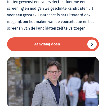
indien gewenst een voorselectie, doen we een
screening en nodigen we geschikte kandidaten uit
voor een gesprek. Daarnaast is het uiteraard ook
mogelijk om het maken van de voorselectie en het
screenen van de kandidaten zelf te verzorgen.
Aanvraag doen