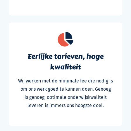
Eerlijke tarieven, hoge
kwaliteit
Wij werken met de minimale fee die nodig is
om ons werk goed te kunnen doen. Genoeg
is genoeg: optimale onderwijskwaliteit
leveren is immers ons hoogste doel.