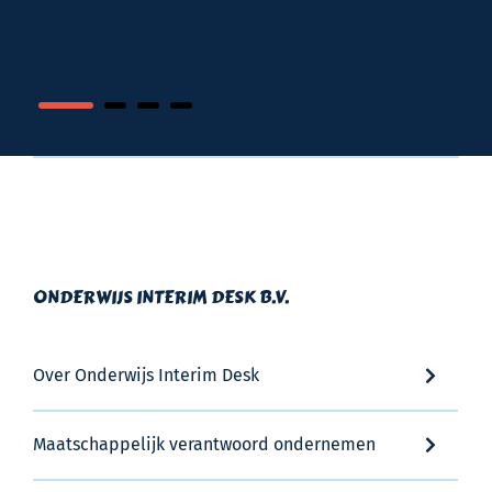
ONDERWIJS INTERIM DESK B.V.
Over Onderwijs Interim Desk
Maatschappelijk verantwoord ondernemen