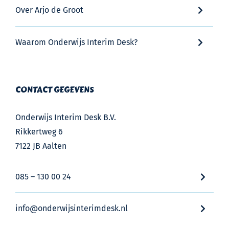
Over Arjo de Groot
Waarom Onderwijs Interim Desk?
CONTACT GEGEVENS
Onderwijs Interim Desk B.V.
Rikkertweg 6
7122 JB Aalten
085 – 130 00 24
info@onderwijsinterimdesk.nl