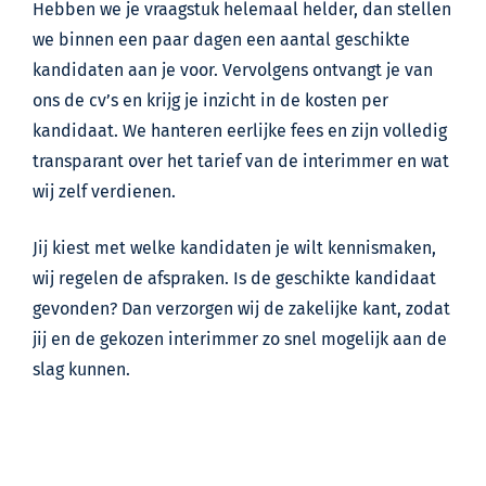
Hebben we je vraagstuk helemaal helder, dan stellen
we binnen een paar dagen een aantal geschikte
kandidaten aan je voor. Vervolgens ontvangt je van
ons de cv’s en krijg je inzicht in de kosten per
kandidaat. We hanteren eerlijke fees en zijn volledig
transparant over het tarief van de interimmer en wat
wij zelf verdienen.
Jij kiest met welke kandidaten je wilt kennismaken,
wij regelen de afspraken. Is de geschikte kandidaat
gevonden? Dan verzorgen wij de zakelijke kant, zodat
jij en de gekozen interimmer zo snel mogelijk aan de
slag kunnen.