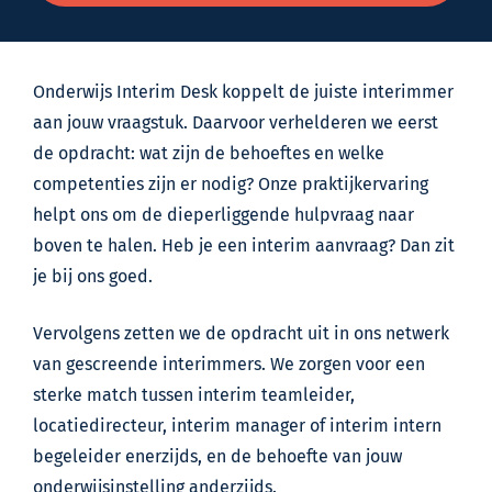
Onderwijs Interim Desk koppelt de juiste interimmer
aan jouw vraagstuk. Daarvoor verhelderen we eerst
de opdracht: wat zijn de behoeftes en welke
competenties zijn er nodig? Onze praktijkervaring
helpt ons om de dieperliggende hulpvraag naar
boven te halen. Heb je een interim aanvraag? Dan zit
je bij ons goed.
Vervolgens zetten we de opdracht uit in ons netwerk
van gescreende interimmers. We zorgen voor een
sterke match tussen interim teamleider,
locatiedirecteur, interim manager of interim intern
begeleider enerzijds, en de behoefte van jouw
onderwijsinstelling anderzijds.