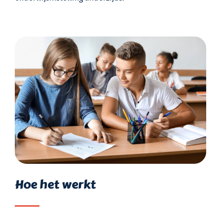
Hoe het werkt