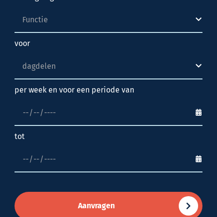
voor
per week en voor een periode van
tot
Aanvragen