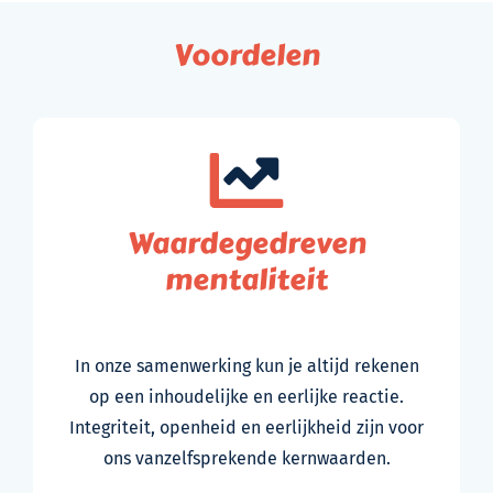
Voordelen
Waardegedreven
mentaliteit
In onze samenwerking kun je altijd rekenen
op een inhoudelijke en eerlijke reactie.
Integriteit, openheid en eerlijkheid zijn voor
ons vanzelfsprekende kernwaarden.