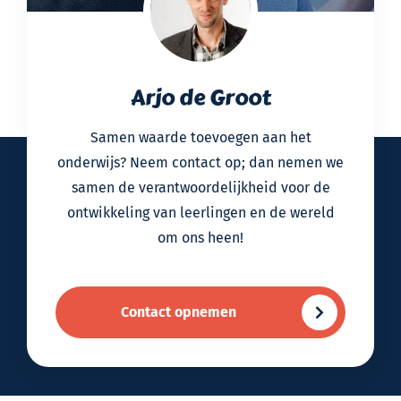
Arjo de Groot
Samen waarde toevoegen aan het
onderwijs? Neem contact op; dan nemen we
samen de verantwoordelijkheid voor de
ontwikkeling van leerlingen en de wereld
om ons heen!
Contact opnemen