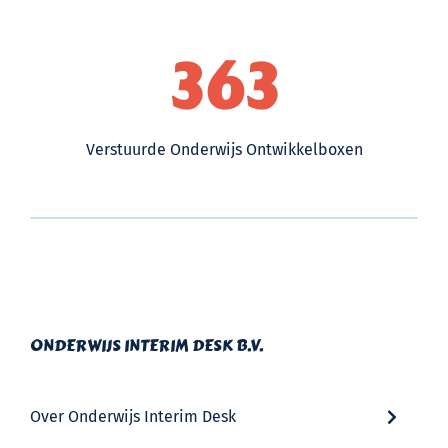
363
Verstuurde Onderwijs Ontwikkelboxen
ONDERWIJS INTERIM DESK B.V.
Over Onderwijs Interim Desk