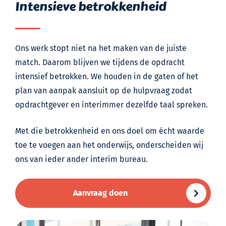
Intensieve betrokkenheid
Ons werk stopt niet na het maken van de juiste
match. Daarom blijven we tijdens de opdracht
intensief betrokken. We houden in de gaten of het
plan van aanpak aansluit op de hulpvraag zodat
opdrachtgever en interimmer dezelfde taal spreken.
Met die betrokkenheid en ons doel om écht waarde
toe te voegen aan het onderwijs, onderscheiden wij
ons van ieder ander interim bureau.
Aanvraag doen