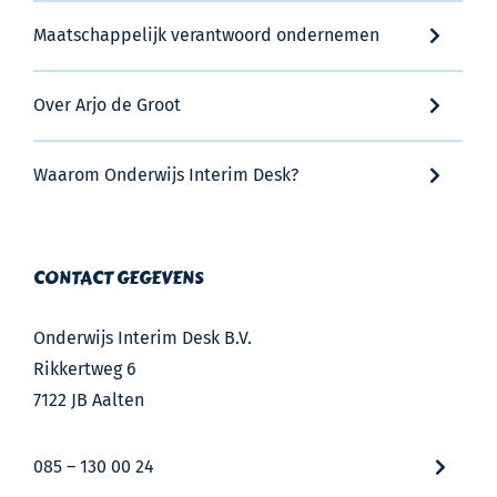
Maatschappelijk verantwoord ondernemen
Over Arjo de Groot
Waarom Onderwijs Interim Desk?
CONTACT GEGEVENS
Onderwijs Interim Desk B.V.
Rikkertweg 6
7122 JB Aalten
085 – 130 00 24