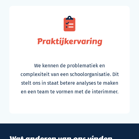
Praktijkervaring
We kennen de problematiek en
complexiteit van een schoolorganisatie. Dit
stelt ons in staat betere analyses te maken
en een team te vormen met de interimmer.
Wat anderen van ons vinden