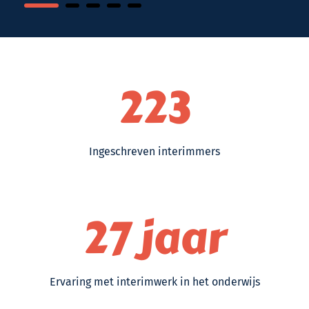
223
Ingeschreven interimmers
27
jaar
Ervaring met interimwerk in het onderwijs