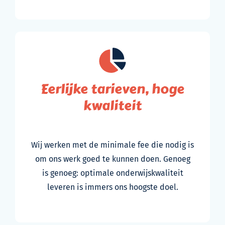
Eerlijke tarieven, hoge
kwaliteit
Wij werken met de minimale fee die nodig is
om ons werk goed te kunnen doen. Genoeg
is genoeg: optimale onderwijskwaliteit
leveren is immers ons hoogste doel.