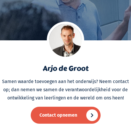
Arjo de Groot
Samen waarde toevoegen aan het onderwijs? Neem contact
op; dan nemen we samen de verantwoordelijkheid voor de
ontwikkeling van leerlingen en de wereld om ons heen!
Contact opnemen