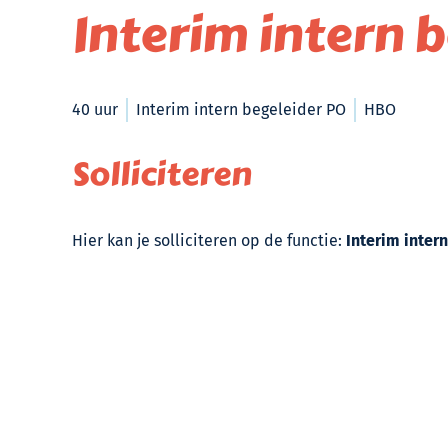
Interim intern 
40 uur
Interim intern begeleider PO
HBO
Solliciteren
Hier kan je solliciteren op de functie:
Interim inter