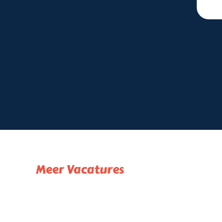
Meer Vacatures