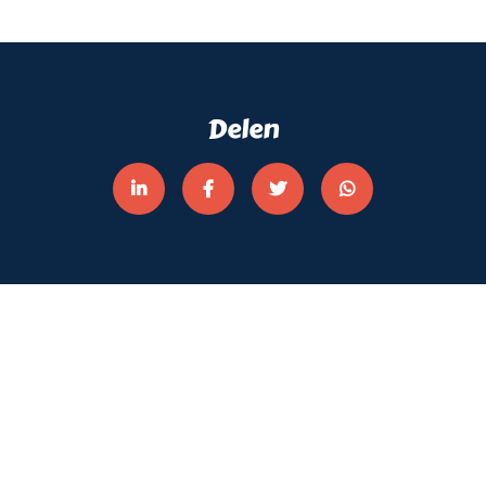
Delen