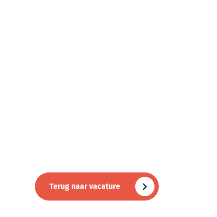
Terug naar vacature