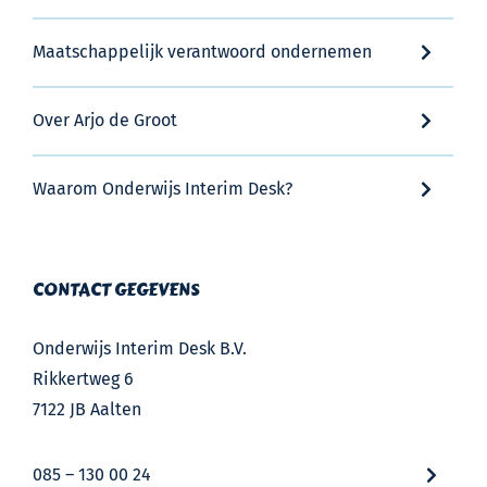
Maatschappelijk verantwoord ondernemen
Over Arjo de Groot
Waarom Onderwijs Interim Desk?
CONTACT GEGEVENS
Onderwijs Interim Desk B.V.
Rikkertweg 6
7122 JB Aalten
085 – 130 00 24