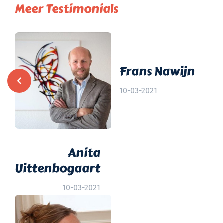
Meer Testimonials
Frans Nawijn
10-03-2021
Anita
Uittenbogaart
10-03-2021