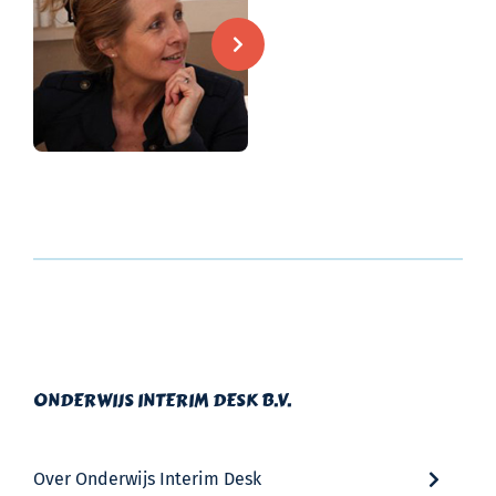
ONDERWIJS INTERIM DESK B.V.
Over Onderwijs Interim Desk