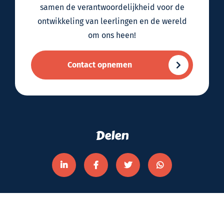
samen de verantwoordelijkheid voor de
ontwikkeling van leerlingen en de wereld
om ons heen!
Contact opnemen
Delen