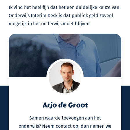
Ik vind het heel fijn dat het een duidelijke keuze van
Onderwijs Interim Desk is dat publiek geld zoveel
mogelijk in het onderwijs moet blijven.
Arjo de Groot
Samen waarde toevoegen aan het
onderwijs? Neem contact op; dan nemen we